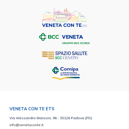
VENETA CON TE ETS
Via Alessandro Manzoni, 96 - 35126 Padova (PD)
info@venetaconte.it