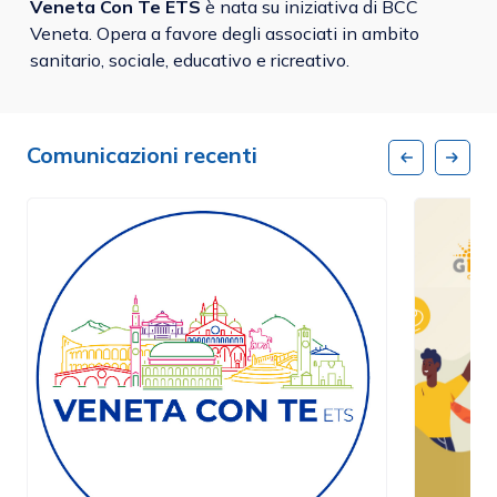
Veneta Con Te ETS
è nata su iniziativa di BCC
Veneta. Opera a favore degli associati in ambito
sanitario, sociale, educativo e ricreativo.
Comunicazioni recenti