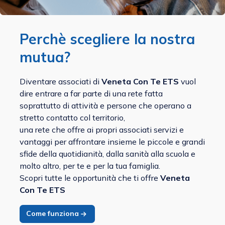
Perchè scegliere la nostra
mutua?
Diventare associati di
Veneta Con Te ETS
vuol
dire entrare a far parte di una rete fatta
soprattutto di attività e persone che operano a
stretto contatto col territorio,
una rete che offre ai propri associati servizi e
vantaggi per affrontare insieme le piccole e grandi
sfide della quotidianità, dalla sanità alla scuola e
molto altro, per te e per la tua famiglia.
Scopri tutte le opportunità che ti offre
Veneta
Con Te ETS
Come funziona