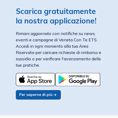
Scarica gratuitamente
la nostra applicazione!
Rimani aggiornato con notifiche su news,
eventi e campagne di Veneta Con Te ETS.
Accedi in ogni momento alla tua Area
Riservata per caricare richieste di rimborso e
sussidio o per verificare l'avanzamento delle
tue pratiche.
Per saperne di più