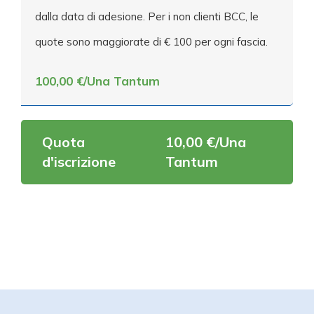
dalla data di adesione. Per i non clienti BCC, le
quote sono maggiorate di € 100 per ogni fascia.
100,00 €/Una Tantum
Quota
10,00 €/Una
d'iscrizione
Tantum