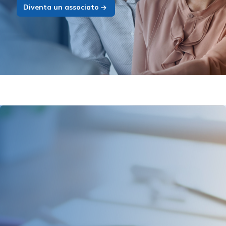
Diventa un associato