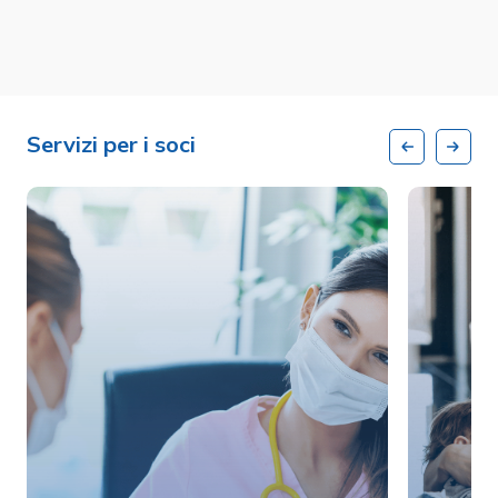
Servizi per i soci