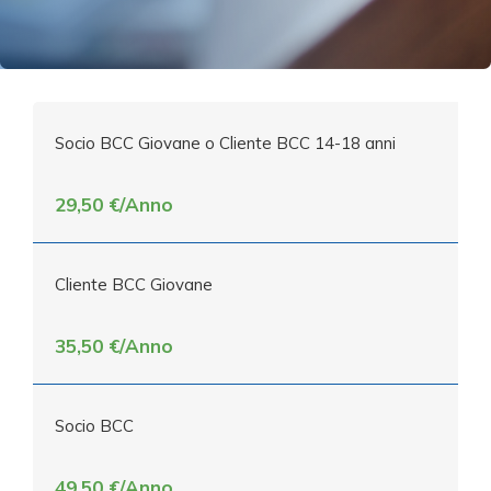
Socio BCC Giovane o Cliente BCC 14-18 anni
29,50 €/Anno
Cliente BCC Giovane
35,50 €/Anno
Socio BCC
49,50 €/Anno